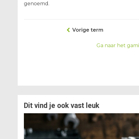
genoemd.
Vorige term
Ga naar het gam
Dit vind je ook vast leuk