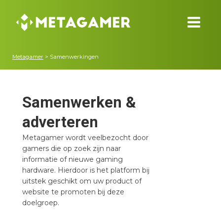
Metagamer
>
Samenwerkingen
Samenwerken &
adverteren
Metagamer wordt veelbezocht door
gamers die op zoek zijn naar
informatie of nieuwe gaming
hardware. Hierdoor is het platform bij
uitstek geschikt om uw product of
website te promoten bij deze
doelgroep.