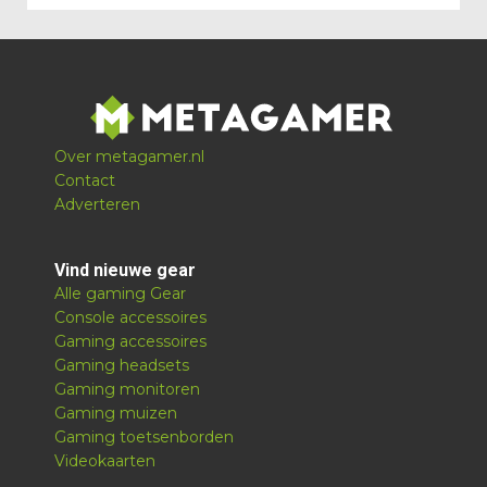
Over metagamer.nl
Contact
Adverteren
Vind nieuwe gear
Alle gaming Gear
Console accessoires
Gaming accessoires
Gaming headsets
Gaming monitoren
Gaming muizen
Gaming toetsenborden
Videokaarten