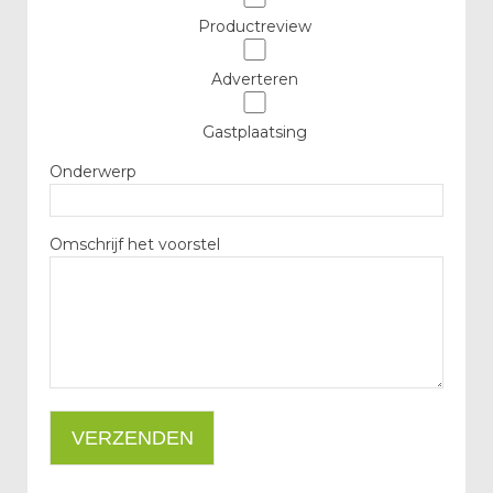
Productreview
Adverteren
Gastplaatsing
Onderwerp
Omschrijf het voorstel