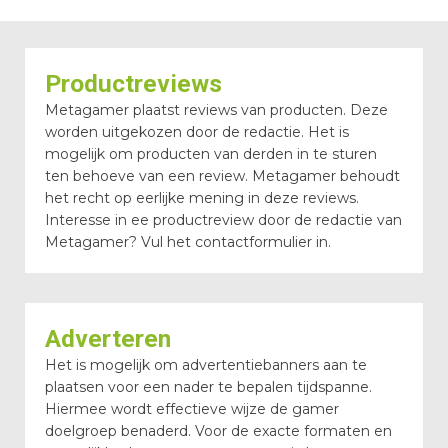
Productreviews
Metagamer plaatst reviews van producten. Deze
worden uitgekozen door de redactie. Het is
mogelijk om producten van derden in te sturen
ten behoeve van een review. Metagamer behoudt
het recht op eerlijke mening in deze reviews.
Interesse in ee productreview door de redactie van
Metagamer? Vul het contactformulier in.
Adverteren
Het is mogelijk om advertentiebanners aan te
plaatsen voor een nader te bepalen tijdspanne.
Hiermee wordt effectieve wijze de gamer
doelgroep benaderd. Voor de exacte formaten en