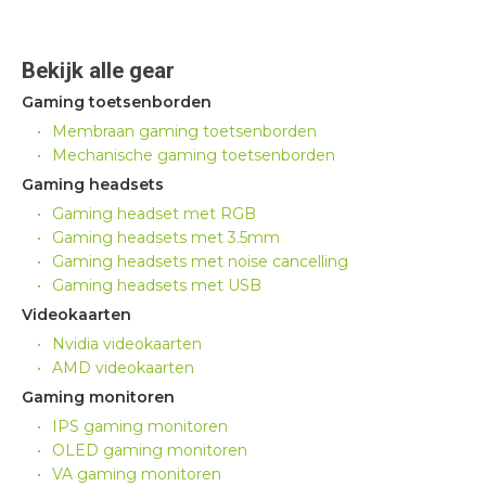
Bekijk alle gear
Gaming toetsenborden
Membraan gaming toetsenborden
Mechanische gaming toetsenborden
Gaming headsets
Gaming headset met RGB
Gaming headsets met 3.5mm
Gaming headsets met noise cancelling
Gaming headsets met USB
Videokaarten
Nvidia videokaarten
AMD videokaarten
Gaming monitoren
IPS gaming monitoren
OLED gaming monitoren
VA gaming monitoren