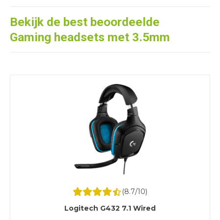
Bekijk de best beoordeelde
Gaming headsets met 3.5mm
(
8.7
/10)
Logitech G432 7.1 Wired