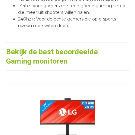
144hz: Voor gamers met een goede gaming setup
die meer uit shooters willen halen.
240hz+: Voor de echte gamers die op e-sports
niveau mee willen doen.
Bekijk de best beoordeelde
Gaming monitoren