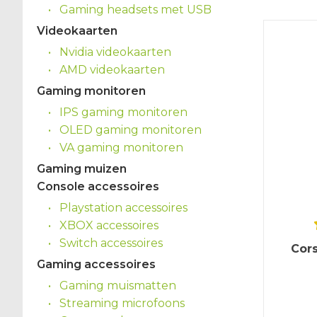
Gaming headsets met USB
Videokaarten
Nvidia videokaarten
AMD videokaarten
Gaming monitoren
IPS gaming monitoren
OLED gaming monitoren
VA gaming monitoren
Gaming muizen
Console accessoires
Playstation accessoires
XBOX accessoires
Switch accessoires
Cors
Gaming accessoires
Gaming muismatten
Streaming microfoons