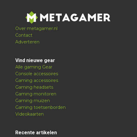
Over metagamer.nl
Contact
Adverteren
Vind nieuwe gear
Alle gaming Gear
Console accessoires
Gaming accessoires
Gaming headsets
Gaming monitoren
Gaming muizen
Gaming toetsenborden
Videokaarten
Recente artikelen