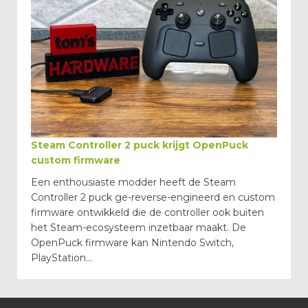
Steam Controller 2 puck krijgt OpenPuck
custom firmware
Een enthousiaste modder heeft de Steam
Controller 2 puck ge-reverse-engineerd en custom
firmware ontwikkeld die de controller ook buiten
het Steam-ecosysteem inzetbaar maakt. De
OpenPuck firmware kan Nintendo Switch,
PlayStation...