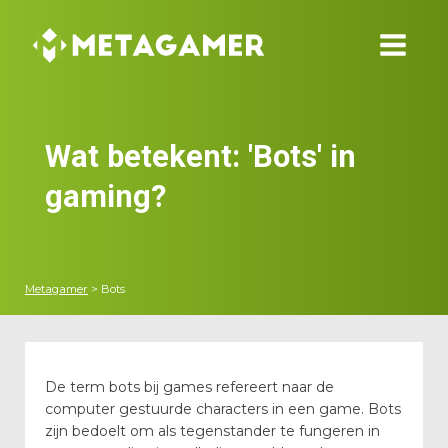
Wat betekent: '
Bots
' in
gaming?
Metagamer
>
Bots
De term bots bij games refereert naar de
computer gestuurde characters in een game. Bots
zijn bedoelt om als tegenstander te fungeren in