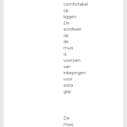
comfortabel
op
liggen.
De
scrollwiel
op
de
muis
is
voorzien
van
inkepingen
voor
extra
grip.
De
muis