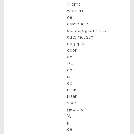
Hierna
worden
de
essentiële
stuurprogramma's
automatisch
opgepikt
door
de
PC
en
is
de
muis
klaar
voor
gebruik.
Wil
je
de