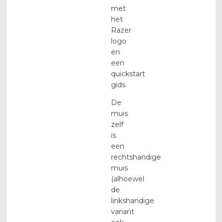
met
het
Razer
logo
en
een
quickstart
gids.
De
muis
zelf
is
een
rechtshandige
muis
(alhoewel
de
linkshandige
variant