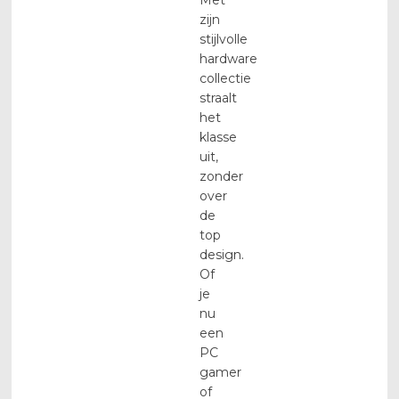
zijn
stijlvolle
hardware
collectie
straalt
het
klasse
uit,
zonder
over
de
top
design.
Of
je
nu
een
PC
gamer
of