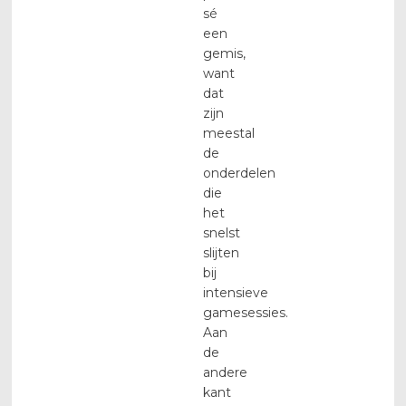
sé
een
gemis,
want
dat
zijn
meestal
de
onderdelen
die
het
snelst
slijten
bij
intensieve
gamesessies.
Aan
de
andere
kant