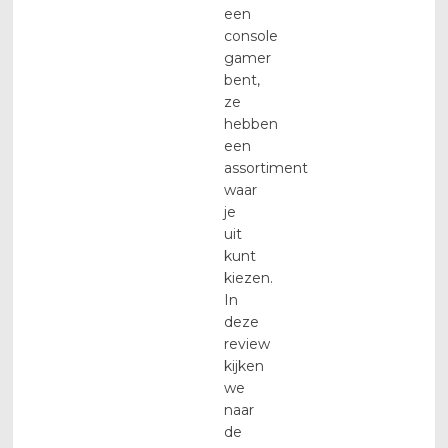
een
console
gamer
bent,
ze
hebben
een
assortiment
waar
je
uit
kunt
kiezen.
In
deze
review
kijken
we
naar
de