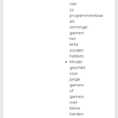
niet
zo
programmeerbaar
als
sommige
gamers
het
liefst
zouden
hebben.
Minder
geschikt
voor
jonge
gamers
of
gamers
met
kleine
handen.