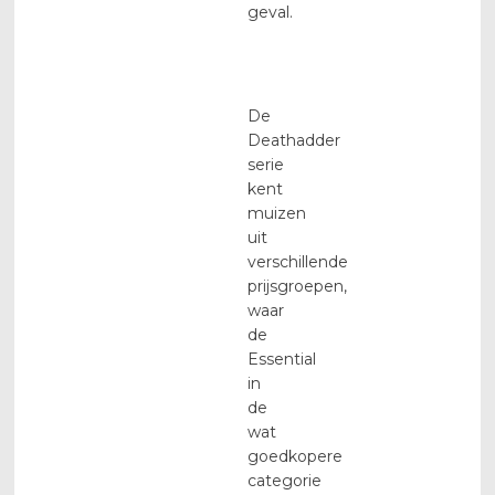
geval.
De
Deathadder
serie
kent
muizen
uit
verschillende
prijsgroepen,
waar
de
Essential
in
de
wat
goedkopere
categorie