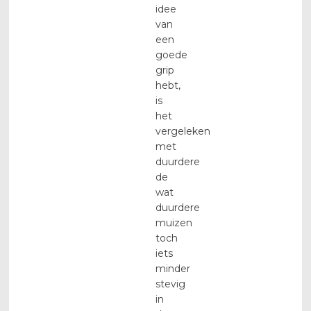
idee
van
een
goede
grip
hebt,
is
het
vergeleken
met
duurdere
de
wat
duurdere
muizen
toch
iets
minder
stevig
in