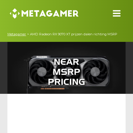
Metagamer
>
AMD Radeon RX 9070 XT prijzen dalen richting MSRP