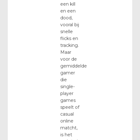
een kill
en een
dood,
vooral bij
snelle
flicks en
tracking.
Maar
voor de
gemiddelde
gamer
die
single-
player
games
speelt of
casual
online
matcht,
is het