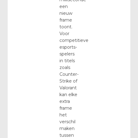
een
nieuw
frame
toont.
Voor
competitieve
esports-
spelers
in titels
zoals
Counter-
Strike of
Valorant
kan elke
extra
frame
het
verschil
maken
tussen