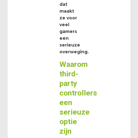
dat
maakt
ze voor
veel
gamers
een
serieuze
overweging.
Waarom
third-
party
controllers
een
serieuze
optie
zijn