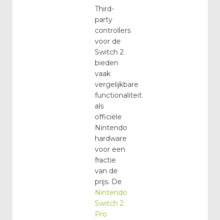
Third-
party
controllers
voor de
Switch 2
bieden
vaak
vergelijkbare
functionaliteit
als
officiële
Nintendo
hardware
voor een
fractie
van de
prijs. De
Nintendo
Switch 2
Pro