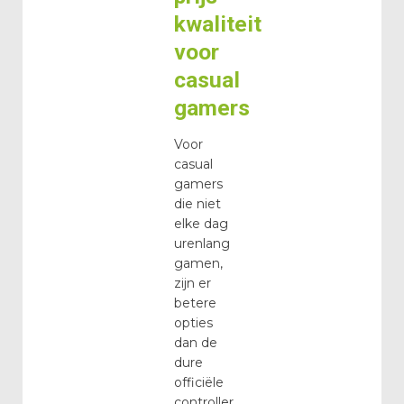
kwaliteit
voor
casual
gamers
Voor
casual
gamers
die niet
elke dag
urenlang
gamen,
zijn er
betere
opties
dan de
dure
officiële
controller.