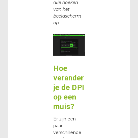
alle hoeken
van het
beeldscherm
op.
Hoe
verander
je de DPI
op een
muis?
Er zijn een
paar
verschillende