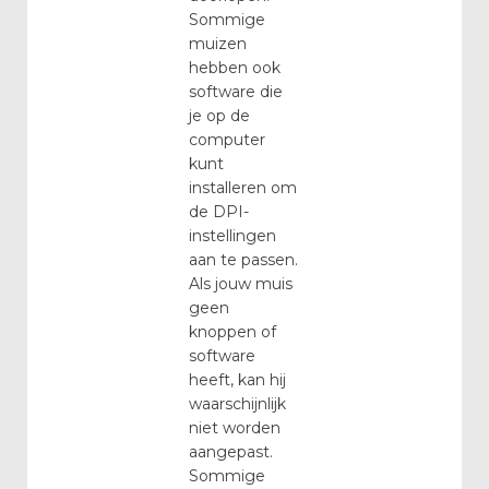
Sommige
muizen
hebben ook
software die
je op de
computer
kunt
installeren om
de DPI-
instellingen
aan te passen.
Als jouw muis
geen
knoppen of
software
heeft, kan hij
waarschijnlijk
niet worden
aangepast.
Sommige