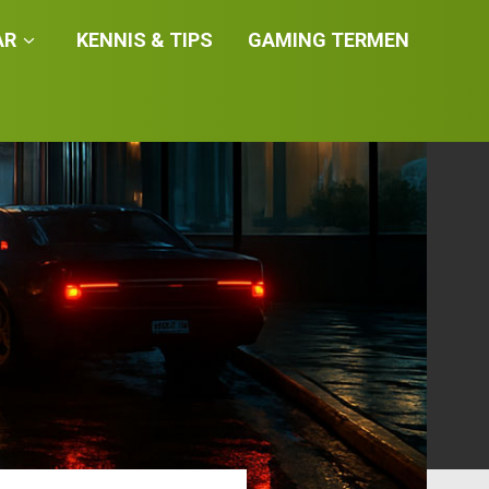
AR
KENNIS & TIPS
GAMING TERMEN