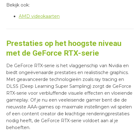
Bekijk ook:
AMD videokaarten
Prestaties op het hoogste niveau
met de GeForce RTX-serie
De GeForce RTX-serie is het vlaggenschip van Nvidia en
biedt ongeëvenaarde prestaties en realistische graphics.
Met geavanceerde technologieën zoals ray tracing en
DLSS (Deep Learning Super Sampling) zorgt de GeForce
RTX-serie voor verbluffende visuele effecten en vloeiende
gameplay. Of je nu een veeleisende gamer bent die de
nieuwste AAA-games op maximale instellingen wil spelen
of een content creator die krachtige renderingprestaties
nodig heeft, de GeForce RTX-serie voldoet aan al je
behoeften.