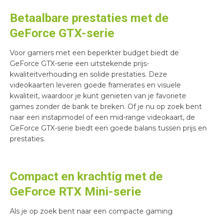
Betaalbare prestaties met de
GeForce GTX-serie
Voor gamers met een beperkter budget biedt de
GeForce GTX-serie een uitstekende prijs-
kwaliteitverhouding en solide prestaties. Deze
videokaarten leveren goede framerates en visuele
kwaliteit, waardoor je kunt genieten van je favoriete
games zonder de bank te breken. Of je nu op zoek bent
naar een instapmodel of een mid-range videokaart, de
GeForce GTX-serie biedt een goede balans tussen prijs en
prestaties.
Compact en krachtig met de
GeForce RTX Mini-serie
Als je op zoek bent naar een compacte gaming