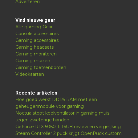
Adverteren
Vind nieuwe gear
Alle gaming Gear
Console accessoires
Gaming accessoires
Gaming headsets
Gaming monitoren
Gaming muizen
Gaming toetsenborden
Videokaarten
Recente artikelen
Hoe goed werkt DDR5 RAM met één
geheugenmodule voor gaming
Noctua stopt koelventilator in gaming muis
tegen zweterige handen
GeForce RTX 5060 Ti 16GB review en vergelijking
Steam Controller 2 puck krijgt OpenPuck custom