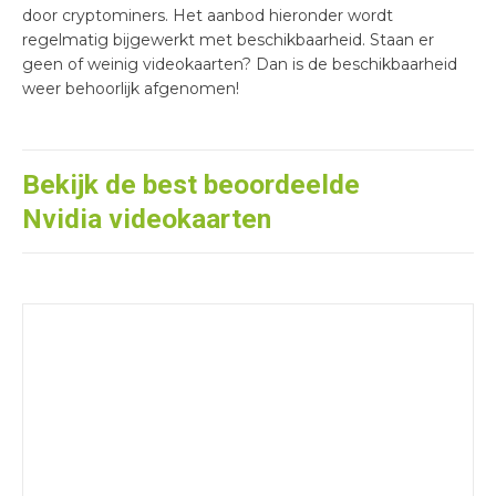
door cryptominers. Het aanbod hieronder wordt
regelmatig bijgewerkt met beschikbaarheid. Staan er
geen of weinig videokaarten? Dan is de beschikbaarheid
weer behoorlijk afgenomen!
Bekijk de best beoordeelde
Nvidia videokaarten