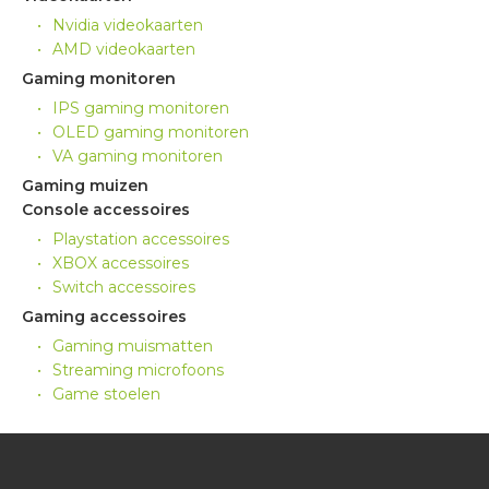
Nvidia videokaarten
AMD videokaarten
Gaming monitoren
IPS gaming monitoren
OLED gaming monitoren
VA gaming monitoren
Gaming muizen
Console accessoires
Playstation accessoires
XBOX accessoires
Switch accessoires
Gaming accessoires
Gaming muismatten
Streaming microfoons
Game stoelen