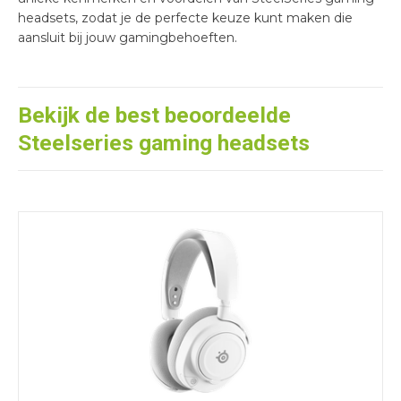
headsets, zodat je de perfecte keuze kunt maken die
aansluit bij jouw gamingbehoeften.
Bekijk de best beoordeelde
Steelseries gaming headsets