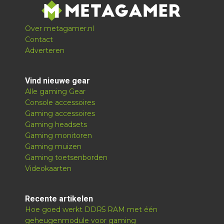
Over metagamer.nl
Contact
Adverteren
Vind nieuwe gear
Alle gaming Gear
Console accessoires
Gaming accessoires
Gaming headsets
Gaming monitoren
Gaming muizen
Gaming toetsenborden
Videokaarten
Recente artikelen
Hoe goed werkt DDR5 RAM met één
geheugenmodule voor gaming