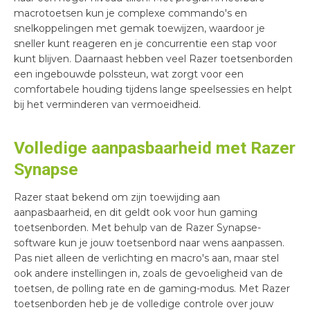
macrotoetsen kun je complexe commando's en
snelkoppelingen met gemak toewijzen, waardoor je
sneller kunt reageren en je concurrentie een stap voor
kunt blijven. Daarnaast hebben veel Razer toetsenborden
een ingebouwde polssteun, wat zorgt voor een
comfortabele houding tijdens lange speelsessies en helpt
bij het verminderen van vermoeidheid.
Volledige aanpasbaarheid met Razer
Synapse
Razer staat bekend om zijn toewijding aan
aanpasbaarheid, en dit geldt ook voor hun gaming
toetsenborden. Met behulp van de Razer Synapse-
software kun je jouw toetsenbord naar wens aanpassen.
Pas niet alleen de verlichting en macro's aan, maar stel
ook andere instellingen in, zoals de gevoeligheid van de
toetsen, de polling rate en de gaming-modus. Met Razer
toetsenborden heb je de volledige controle over jouw