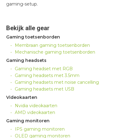
gaming-setup.
Bekijk alle gear
Gaming toetsenborden
Membraan gaming toetsenborden
Mechanische gaming toetsenborden
Gaming headsets
Gaming headset met RGB
Gaming headsets met 3.5mm
Gaming headsets met noise cancelling
Gaming headsets met USB
Videokaarten
Nvidia videokaarten
AMD videokaarten
Gaming monitoren
IPS gaming monitoren
OLED gaming monitoren