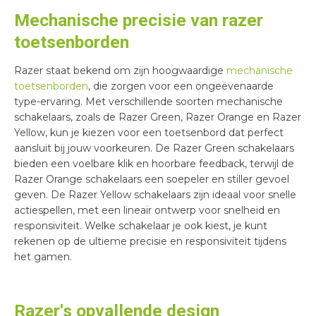
Mechanische precisie van razer
toetsenborden
Razer staat bekend om zijn hoogwaardige
mechanische
toetsenborden
, die zorgen voor een ongeëvenaarde
type-ervaring. Met verschillende soorten mechanische
schakelaars, zoals de Razer Green, Razer Orange en Razer
Yellow, kun je kiezen voor een toetsenbord dat perfect
aansluit bij jouw voorkeuren. De Razer Green schakelaars
bieden een voelbare klik en hoorbare feedback, terwijl de
Razer Orange schakelaars een soepeler en stiller gevoel
geven. De Razer Yellow schakelaars zijn ideaal voor snelle
actiespellen, met een lineair ontwerp voor snelheid en
responsiviteit. Welke schakelaar je ook kiest, je kunt
rekenen op de ultieme precisie en responsiviteit tijdens
het gamen.
Razer's opvallende design